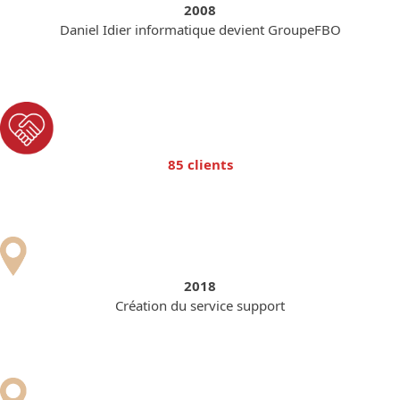
2008
Daniel Idier informatique devient GroupeFBO
85 clients
2018
Création du service support