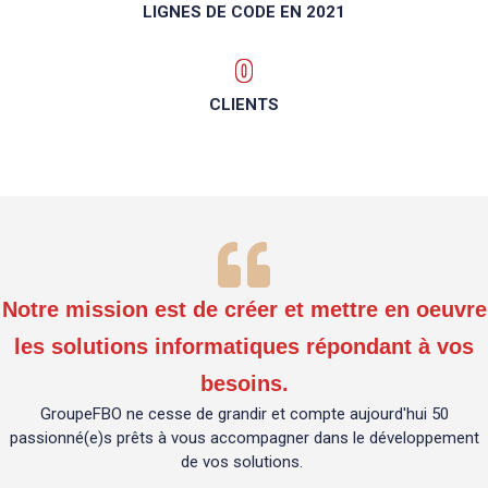
LIGNES DE CODE EN 2021
0
CLIENTS
Notre mission est de créer et mettre en oeuvre
les solutions informatiques répondant à vos
besoins.
GroupeFBO ne cesse de grandir et compte aujourd'hui 50
passionné(e)s prêts à vous accompagner dans le développement
de vos solutions.