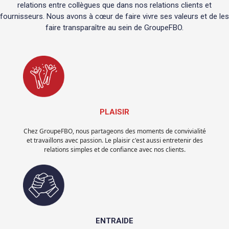
relations entre collègues que dans nos relations clients et
fournisseurs. Nous avons à cœur de faire vivre ses valeurs et de les
faire transparaître au sein de GroupeFBO.
PLAISIR
Chez GroupeFBO, nous partageons des moments de convivialité
et travaillons avec passion. Le plaisir c'est aussi entretenir des
relations simples et de confiance avec nos clients.
ENTRAIDE