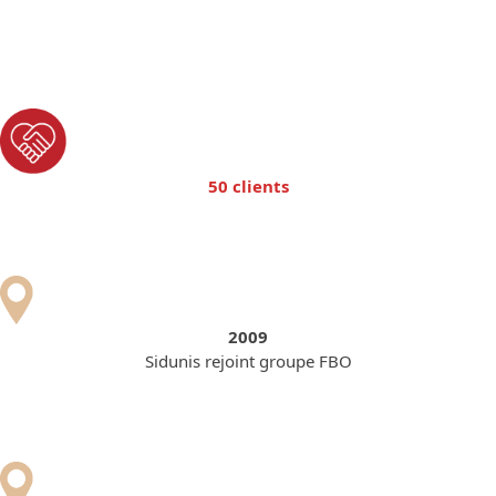
50 clients
2009
Sidunis rejoint groupe FBO