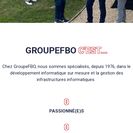
GROUPEFBO
C'EST...
Chez GroupeFBO, nous sommes spécialisés, depuis 1976, dans le
développement informatique sur mesure et la gestion des
infrastructures informatiques.
0
PASSIONNÉ(E)S
0