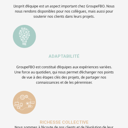
L’esprit d’équipe est un aspect important chez GroupeFBO. Nous
nous rendons disponibles pour nos collègues, mais aussi pour
soutenir nos clients dans leurs projets.
ADAPTABILITÉ
GroupeFBO est constitué d’équipes aux expériences variées.
Une force au quotidien, qui nous permet d’échanger nos points
de vue à des étapes clés des projets, de partager nos
connaissances et de les pérenniser.
RICHESSE COLLECTIVE
Nous sommes à l’écoute de nos clients et de l'évolution de leur