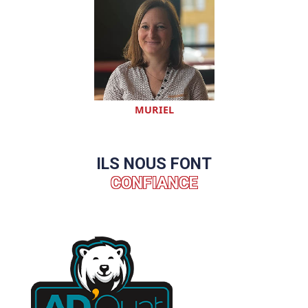
MURIEL
ILS NOUS FONT
CONFIANCE