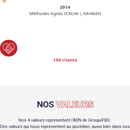
2014
Méthodes Agiles SCRUM | KANBAN
150 clients
NOS
VALEURS
Nos 4 valeurs représentent l'ADN de GroupeFBO.
Des valeurs qui nous représentent au quotidien, aussi bien dans nos