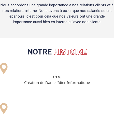
Nous accordons une grande importance à nos relations clients et à
nos relations interne. Nous avons à cœur que nos salariés soient
épanouis, c'est pour cela que nos valeurs ont une grande
importance aussi bien en interne qu'avec nos clients.
NOTRE
HISTOIRE
1976
Création de Daniel Idier Informatique