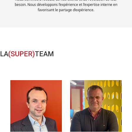
besoin. Nous développons l’expérience et l’expertise interne en
favorisant le partage d’expérience.
LA
(SUPER)
TEAM