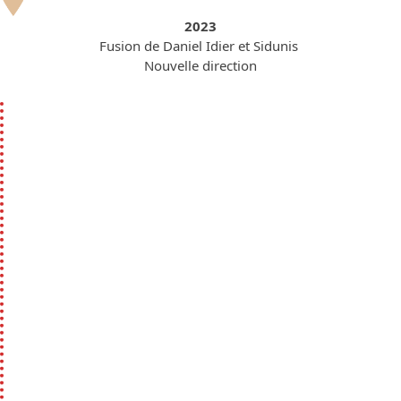
2023
Fusion de Daniel Idier et Sidunis
Nouvelle direction