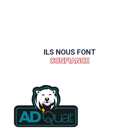
ILS NOUS FONT
CONFIANCE