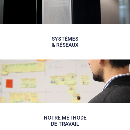
SYSTÈMES
& RÉSEAUX
NOTRE MÉTHODE
DE TRAVAIL