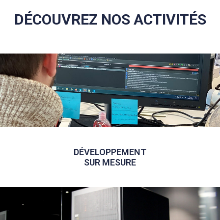
DÉCOUVREZ NOS ACTIVITÉS
DÉVELOPPEMENT
SUR MESURE