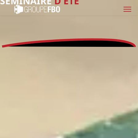
SÉMINAIRE
D'ÉTÉ