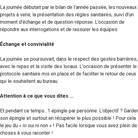
La journée débutait par le bilan de l’année passée, les nouveaux
projets à venir, la présentation des règles sanitaires, suivi d’un
moment d’échange et de question-réponse. L’occasion de
répondre aux interrogations et de rassurer les équipes.
Échange et convivialité
La journée se poursuivait, dans le respect des gestes barrières,
avec le repas et la visite des locaux. L'occasion de présenter le
protocole sanitaire mis en place et de faciliter le retour de ceux
qui le souhaitent au bureau.
Attention à ce que vous dites ...
Et pendant ce temps…1 épingle par personne. L’objectif ? Garder
son épingle et surtout en récupérer le plus possible ! Pour cela
le jeu du « ni oui ni non » ! Pas facile lorsque vous avez plein de
choses à vous raconter !