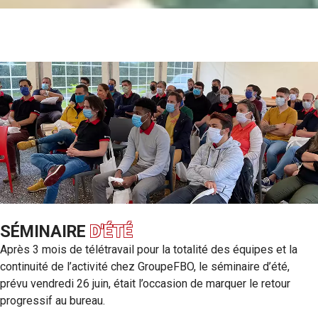
SÉMINAIRE
D'ÉTÉ
Après 3 mois de télétravail pour la totalité des équipes et la
continuité de l’activité chez GroupeFBO, le séminaire d’été,
prévu vendredi 26 juin, était l’occasion de marquer le retour
progressif au bureau.