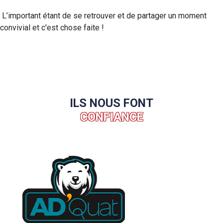
L’important étant de se retrouver et de partager un moment
convivial et c'est chose faite !
ILS NOUS FONT
CONFIANCE