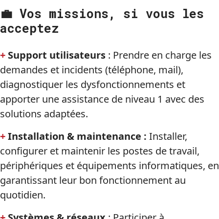
💼 Vos missions, si vous les
acceptez
+
Support utilisateurs
: Prendre en charge les
demandes et incidents (téléphone, mail),
diagnostiquer les dysfonctionnements et
apporter une assistance de niveau 1 avec des
solutions adaptées.
+
Installation & maintenance :
Installer,
configurer et maintenir les postes de travail,
périphériques et équipements informatiques, en
garantissant leur bon fonctionnement au
quotidien.
+
Systèmes & réseaux
: Participer à