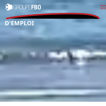
D'EMPLOI