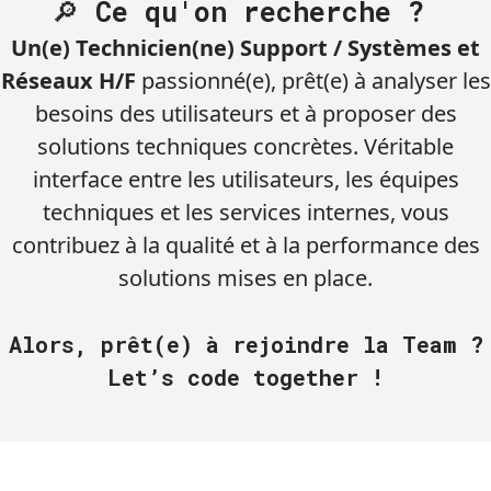
🔎
Ce qu'on recherche ?
Un(e) Technicien(ne) Support / Systèmes et
Réseaux H/F
passionné(e), prêt(e) à analyser les
besoins des utilisateurs et à proposer des
solutions techniques concrètes. Véritable
interface entre les utilisateurs, les équipes
techniques et les services internes, vous
contribuez à la qualité et à la performance des
solutions mises en place.
Alors, prêt(e) à rejoindre la Team ?
Let’s code together !