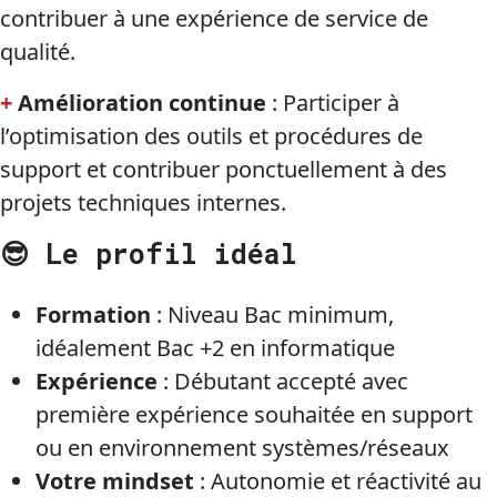
contribuer à une expérience de service de
qualité.
+
Amélioration continue
: Participer à
l’optimisation des outils et procédures de
support et contribuer ponctuellement à des
projets techniques internes.
😎 Le profil idéal
Formation
: Niveau Bac minimum,
idéalement Bac +2 en informatique
Expérience
: Débutant accepté avec
première expérience souhaitée en support
ou en environnement systèmes/réseaux
Votre mindset
: Autonomie et réactivité au