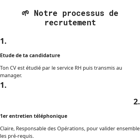
🌱 Notre processus de
recrutement
1.
Etude de ta candidature
Ton CV est étudié par le service RH puis transmis au
manager.
1.
2.
1er entretien téléphonique
Claire, Responsable des Opérations, pour valider ensemble
les pré-requis.