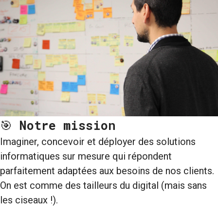
🎯
Notre mission
Imaginer, concevoir et déployer des solutions
informatiques sur mesure qui répondent
parfaitement adaptées aux besoins de nos clients.
On est comme des tailleurs du digital (mais sans
les ciseaux !).