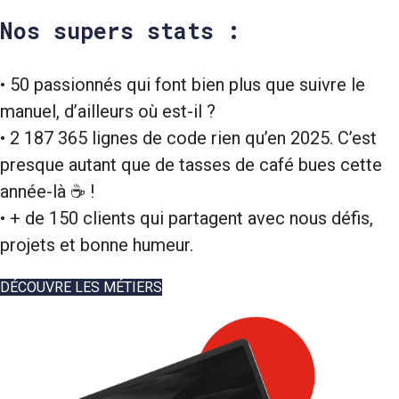
Nos supers stats :
• 50 passionnés qui font bien plus que suivre le
manuel, d’ailleurs où est-il ?
• 2 187 365 lignes de code rien qu’en 2025. C’est
presque autant que de tasses de café bues cette
année-là ☕ !
• + de 150 clients qui partagent avec nous défis,
projets et bonne humeur.
DÉCOUVRE LES MÉTIERS