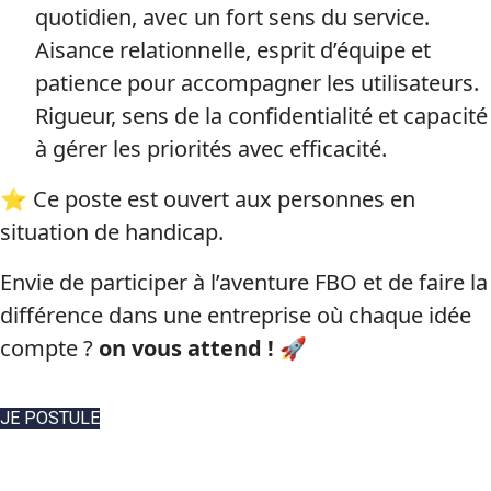
quotidien, avec un fort sens du service.
Aisance relationnelle, esprit d’équipe et
patience pour accompagner les utilisateurs.
Rigueur, sens de la confidentialité et capacité
à gérer les priorités avec efficacité.
⭐ Ce poste est ouvert aux personnes en
situation de handicap.
Envie de participer à l’aventure FBO et de faire la
différence dans une entreprise où chaque idée
compte ?
on vous attend !
🚀
JE POSTULE