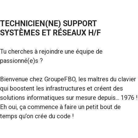
TECHNICIEN(NE) SUPPORT
SYSTÈMES ET RÉSEAUX H/F
Tu cherches à rejoindre une équipe de
passionné(e)s ?
Bienvenue chez GroupeFBO, les maîtres du clavier
qui boostent les infrastructures et créent des
solutions informatiques sur mesure depuis… 1976 !
Eh oui, ça commence à faire un petit bout de
temps qu’on crée du code !