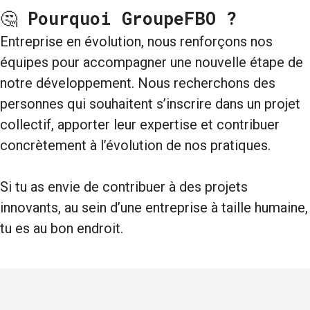
🤔
Pourquoi GroupeFBO ?
Entreprise en évolution, nous renforçons nos
équipes pour accompagner une nouvelle étape de
notre développement. Nous recherchons des
personnes qui souhaitent s’inscrire dans un projet
collectif, apporter leur expertise et contribuer
concrètement à l’évolution de nos pratiques.
Si tu as envie de contribuer à des projets
innovants, au sein d’une entreprise à taille humaine,
tu es au bon endroit.