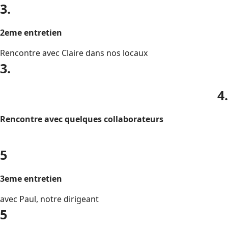
3.
2eme entretien
Rencontre avec Claire dans nos locaux
3.
4.
Rencontre avec quelques collaborateurs
5
3eme entretien
avec Paul, notre dirigeant
5