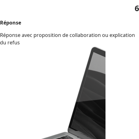
6
Réponse
Réponse avec proposition de collaboration ou explication
du refus