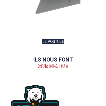
JE POSTULE
ILS NOUS FONT
CONFIANCE