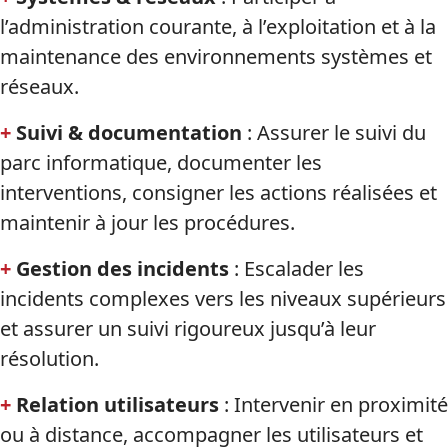
l’administration courante, à l’exploitation et à la
maintenance des environnements systèmes et
réseaux.
+
Suivi & documentation
: Assurer le suivi du
parc informatique, documenter les
interventions, consigner les actions réalisées et
maintenir à jour les procédures.
+
Gestion des incidents
: Escalader les
incidents complexes vers les niveaux supérieurs
et assurer un suivi rigoureux jusqu’à leur
résolution.
+
Relation utilisateurs
: Intervenir en proximité
ou à distance, accompagner les utilisateurs et